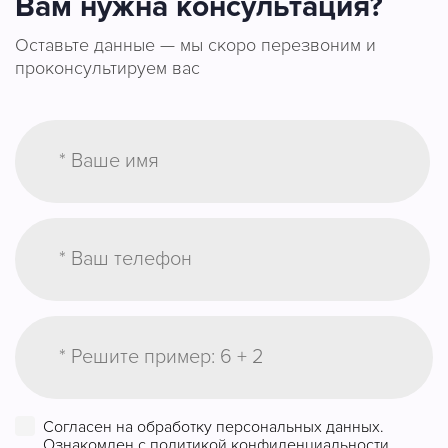
Вам нужна консультация?
Оставьте данные — мы скоро перезвоним и
проконсультируем вас
Согласен на обработку персональных данных.
Ознакомлен с
политикой конфиденциальности
.