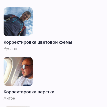
Корректировка цветовой схемы
Руслан
Корректировка верстки
Антон