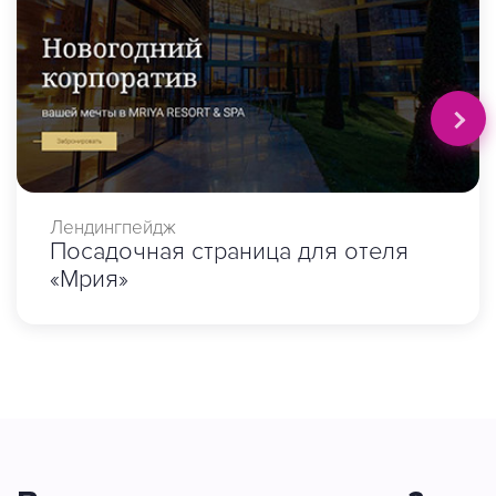
Лендингпейдж
Посадочная страница для отеля
«Мрия»