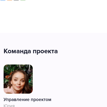
Команда проекта
Управление проектом
Юлия