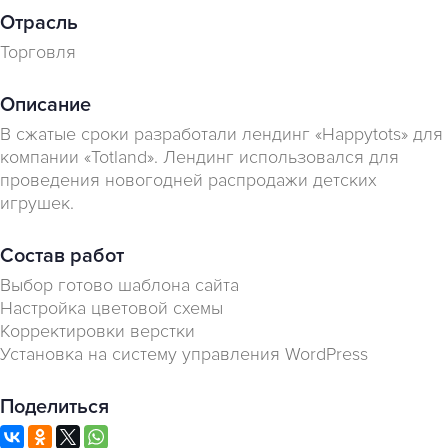
Отрасль
Торговля
Описание
В сжатые сроки разработали лендинг «Happytots» для
компании «Totland». Лендинг использовался для
проведения новогодней распродажи детских
игрушек.
Состав работ
Выбор готово шаблона сайта
Настройка цветовой схемы
Корректировки верстки
Установка на систему управления WordPress
Поделиться