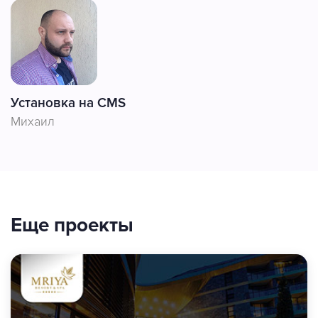
Установка на CMS
Михаил
Еще проекты