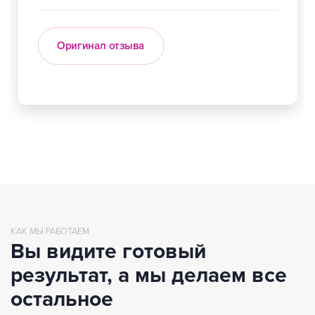
Оригинал отзыва
КАК МЫ РАБОТАЕМ
Вы видите готовый
результат,
а мы делаем все
остальное