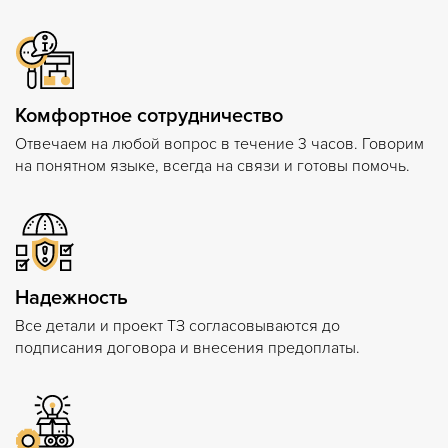
Комфортное сотрудничество
Отвечаем на любой вопрос в течение 3 часов. Говорим
на понятном языке, всегда на связи и готовы помочь.
Надежность
Все детали и проект ТЗ согласовываются до
подписания договора и внесения предоплаты.