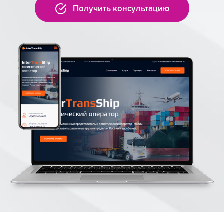
Получить консультацию