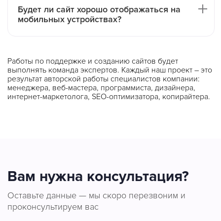
Будет ли сайт хорошо отображаться на
мобильных устройствах?
Работы по поддержке и созданию сайтов будет
выполнять команда экспертов. Каждый наш проект – это
результат авторской работы специалистов компании:
менеджера, веб-мастера, программиста, дизайнера,
интернет-маркетолога, SEO-оптимизатора, копирайтера.
Вам нужна консультация?
Оставьте данные — мы скоро перезвоним и
проконсультируем вас