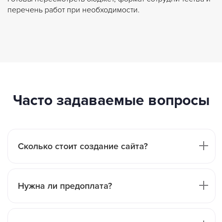
перечень работ при необходимости.
Часто задаваемые вопросы
Сколько стоит создание сайта?
Нужна ли предоплата?