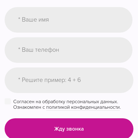
Согласен на обработку персональных данных.
Ознакомлен с
политикой конфиденциальности
.
Жду звонка