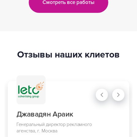
Смотреть все работы
Отзывы наших клиетов
Джавадян Араик
Генеральный директор рекламного
агенства, г. Москва