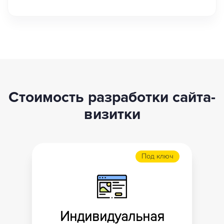
Стоимость разработки сайта-
визитки
Под ключ
Индивидуальная