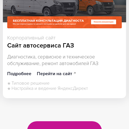
Корпоративный сайт
Сайт автосервиса ГАЗ
Диагностика, cервисное и техническое
обслуживание, ремонт автомобилей ГАЗ
Подробнее
Перейти на сайт
Типовое решение
Настройка и ведение ЯндексДирект