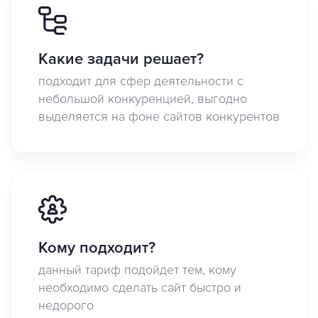
Какие задачи решает?
подходит для сфер деятельности с
небольшой конкуренцией, выгодно
выделяется на фоне сайтов конкурентов
Кому подходит?
данный тариф подойдет тем, кому
необходимо сделать сайт быстро и
недорого