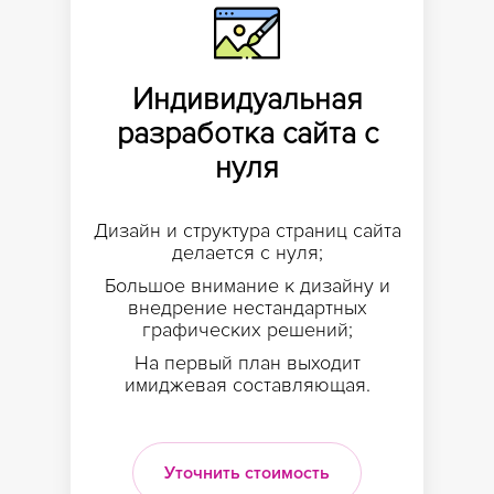
Индивидуальная
разработка сайта с
нуля
Дизайн и структура страниц сайта
делается с нуля;
Большое внимание к дизайну и
внедрение нестандартныx
графических решений;
На первый план выходит
имиджевая составляющая.
Уточнить стоимость