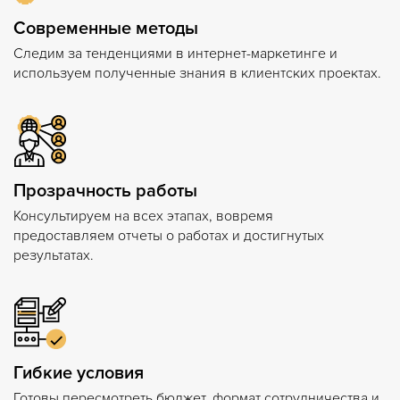
Современные методы
Следим за тенденциями в интернет-маркетинге и
используем полученные знания в клиентских проектах.
Прозрачность работы
Консультируем на всех этапах, вовремя
предоставляем отчеты о работах и достигнутых
результатах.
Гибкие условия
Готовы пересмотреть бюджет, формат сотрудничества и