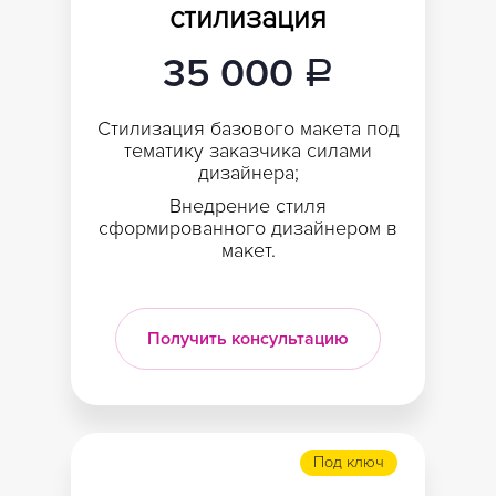
стилизация
35 000
a
Стилизация базового макета под
тематику заказчика силами
дизайнера;
Внедрение стиля
сформированного дизайнером в
макет.
Получить консультацию
Под ключ