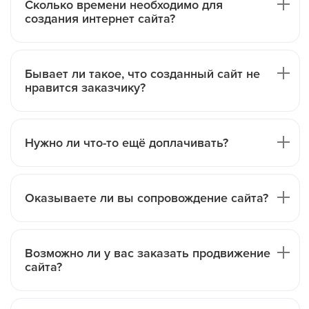
Сколько времени необходимо для
создания интернет сайта?
Бывает ли такое, что созданный сайт не
нравится заказчику?
Нужно ли что-то ещё доплачивать?
Оказываете ли вы сопровождение сайта?
Возможно ли у вас заказать продвижение
сайта?