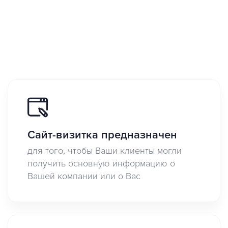
Сайт-визитка предназначен
для того, чтобы Ваши клиенты могли
получить основную информацию о
Вашей компании или о Вас