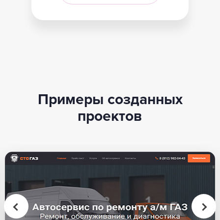
Примеры созданных
проектов